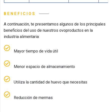
BENEFICIOS
A continuación, te presentamos algunos de los principales
beneficios del uso de nuestros ovoproductos en la
industria alimentaria:
Mayor tiempo de vida útil
Menor espacio de almacenamiento
Utiliza la cantidad de huevo que necesitas
Reducción de mermas