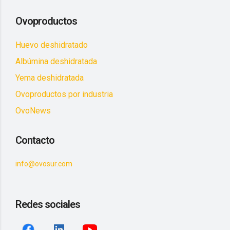
Ovoproductos
Huevo deshidratado
Albúmina deshidratada
Yema deshidratada
Ovoproductos por industria
OvoNews
Contacto
info@ovosur.com
Redes sociales