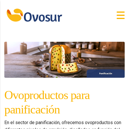
Ovoproductos para
panificación
En el sector de panificación, ofrecemos ovoproductos con