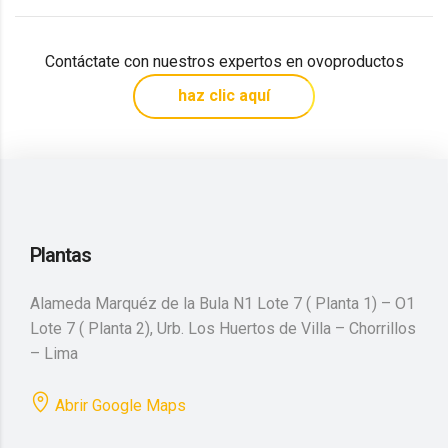
Contáctate con nuestros expertos en ovoproductos
haz clic aquí
Plantas
Alameda Marquéz de la Bula N1 Lote 7 ( Planta 1) – O1
Lote 7 ( Planta 2), Urb. Los Huertos de Villa – Chorrillos
– Lima
Abrir Google Maps